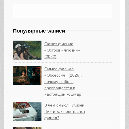
Популярные записи
Сюжет фильма
«Остров иллюзий»
(2022)
Смысл фильма
«Обсессия» (2026):
почему любовь
превращается в
настоящий кошмар
В чем смысл «Жизни
Пи» и как понять этот
финал?