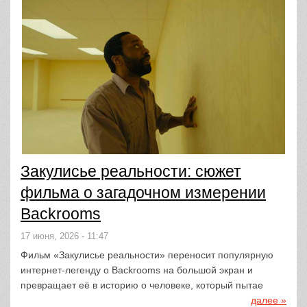
Закулисье реальности: сюжет
фильма о загадочном измерении
Backrooms
17 июня, 2026 - 11:47
Фильм «Закулисье реальности» переносит популярную
интернет-легенду о Backrooms на большой экран и
превращает её в историю о человеке, который пытае
далее »