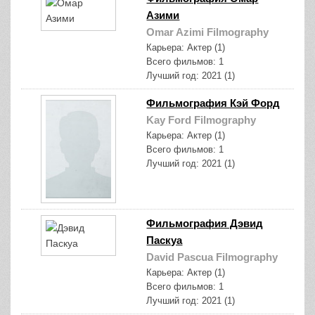
Азими
Omar Azimi Filmography
Карьера:
Актер (1)
Всего фильмов:
1
Лучший год:
2021 (1)
Фильмография Кэй Форд
Kay Ford Filmography
Карьера:
Актер (1)
Всего фильмов:
1
Лучший год:
2021 (1)
Фильмография Дэвид
Паскуа
David Pascua Filmography
Карьера:
Актер (1)
Всего фильмов:
1
Лучший год:
2021 (1)