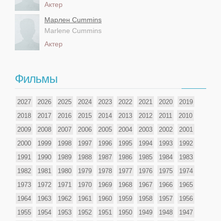
Актер
Марлен Cummins
Marlene Cummins
Актер
Фильмы
2027
2026
2025
2024
2023
2022
2021
2020
2019
2018
2017
2016
2015
2014
2013
2012
2011
2010
2009
2008
2007
2006
2005
2004
2003
2002
2001
2000
1999
1998
1997
1996
1995
1994
1993
1992
1991
1990
1989
1988
1987
1986
1985
1984
1983
1982
1981
1980
1979
1978
1977
1976
1975
1974
1973
1972
1971
1970
1969
1968
1967
1966
1965
1964
1963
1962
1961
1960
1959
1958
1957
1956
1955
1954
1953
1952
1951
1950
1949
1948
1947