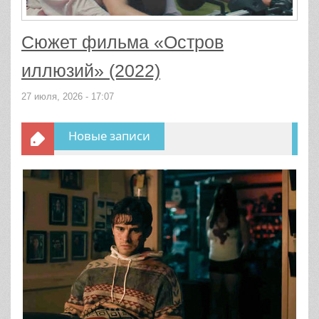
Сюжет фильма «Остров
иллюзий» (2022)
27 июля, 2026 - 17:07
Новые записи