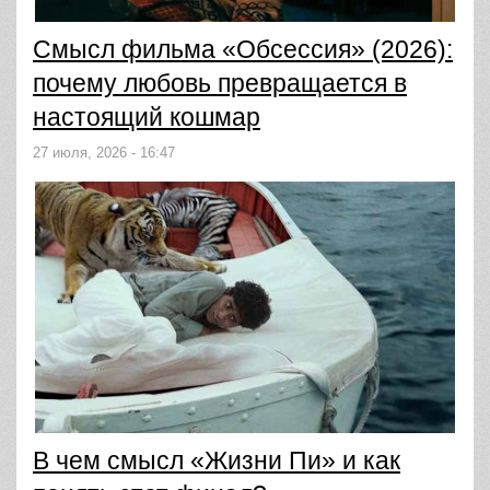
Смысл фильма «Обсессия» (2026):
почему любовь превращается в
настоящий кошмар
27 июля, 2026 - 16:47
В чем смысл «Жизни Пи» и как