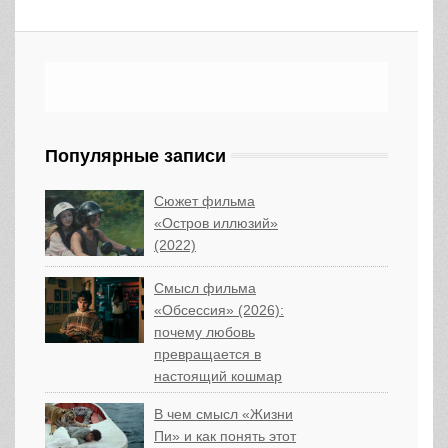
Популярные записи
Сюжет фильма
«Остров иллюзий»
(2022)
Смысл фильма
«Обсессия» (2026):
почему любовь
превращается в
настоящий кошмар
В чем смысл «Жизни
Пи» и как понять этот