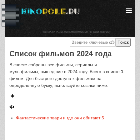
АКТЕРЫ И РОЛИ. ФИЛЬМОГРАФИИ АКТЕРОВ И АКТРИС.
Список фильмов 2024 года
В списке собраны все фильмы, сериалы и
мультфильмы, вышедшие в 2024 году. Всего в списке
1
фильм. Для быстрого доступа к фильмам на
определенную букву, используйте ссылки ниже.
Ф
Ф
Фантастические твари и где они обитают 5