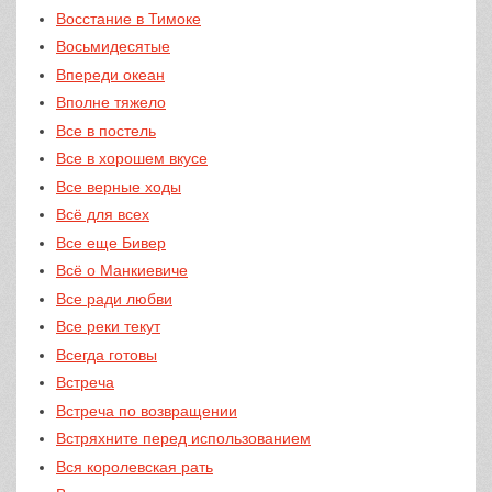
Восстание в Тимоке
Восьмидесятые
Впереди океан
Вполне тяжело
Все в постель
Все в хорошем вкусе
Все верные ходы
Всё для всех
Все еще Бивер
Всё о Манкиевиче
Все ради любви
Все реки текут
Всегда готовы
Встреча
Встреча по возвращении
Встряхните перед использованием
Вся королевская рать