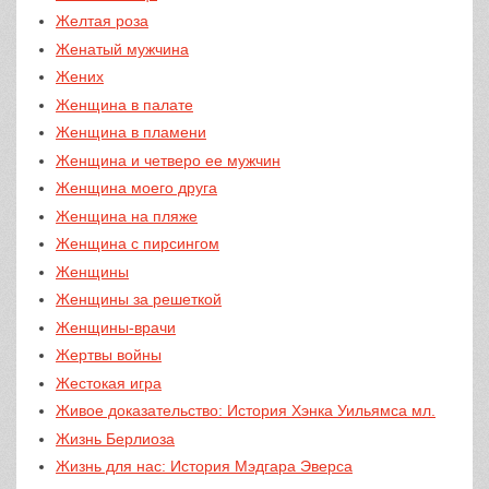
Желтая роза
Женатый мужчина
Жених
Женщина в палате
Женщина в пламени
Женщина и четверо ее мужчин
Женщина моего друга
Женщина на пляже
Женщина с пирсингом
Женщины
Женщины за решеткой
Женщины-врачи
Жертвы войны
Жестокая игра
Живое доказательство: История Хэнка Уильямса мл.
Жизнь Берлиоза
Жизнь для нас: История Мэдгара Эверса