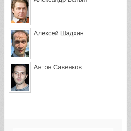
Алексей Шадхин
Антон Савенков