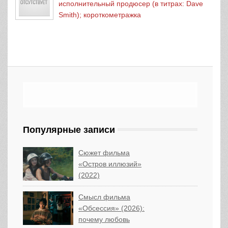
исполнительный продюсер (в титрах: Dave
Smith); короткометражка
Популярные записи
Сюжет фильма
«Остров иллюзий»
(2022)
Смысл фильма
«Обсессия» (2026):
почему любовь