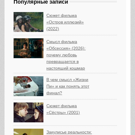
Популярные записи
Сюжет фильма
«Остров иллюзий»
(2022)
Смысл фильма
«Обсессия» (2026):
почему любовь
превращается в
настоящий кошмар
В чем смысл «Жизни
Пи» и как понять этот
финал?
Сюжет фильма
«Сёстры» (2001)
Закулисье реальности: