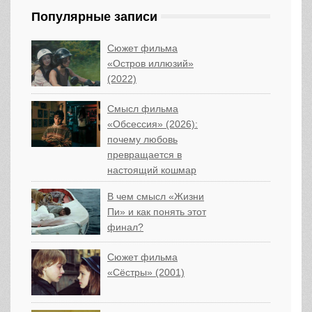
Популярные записи
Сюжет фильма
«Остров иллюзий»
(2022)
Смысл фильма
«Обсессия» (2026):
почему любовь
превращается в
настоящий кошмар
В чем смысл «Жизни
Пи» и как понять этот
финал?
Сюжет фильма
«Сёстры» (2001)