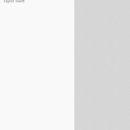
Taylor Swift