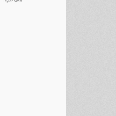
Taylor Swift