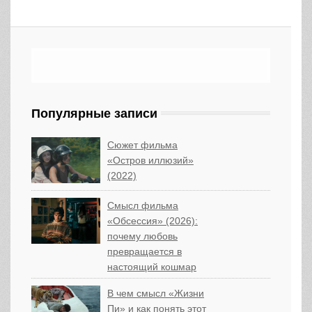
Популярные записи
Сюжет фильма
«Остров иллюзий»
(2022)
Смысл фильма
«Обсессия» (2026):
почему любовь
превращается в
настоящий кошмар
В чем смысл «Жизни
Пи» и как понять этот