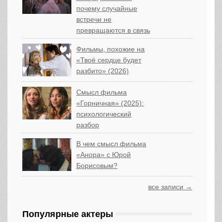
почему случайные
встречи не
превращаются в связь
Фильмы, похожие на
«Твоё сердце будет
разбито» (2026)
Смысл фильма
«Горничная» (2025):
психологический
разбор
В чем смысл фильма
«Анора» с Юрой
Борисовым?
все записи →
Популярные актеры