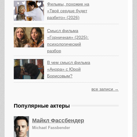
Фильмы, похожие на
«Твоё сердце будет
разбито» (2026)
Смысл фильма
«Горничная» (2025):
психологический
разбор
В чем смысл фильма
«Анора» с Юрой
Борисовым?
все записи →
Популярные актеры
Майкл Фассбендер
Michael Fassbender