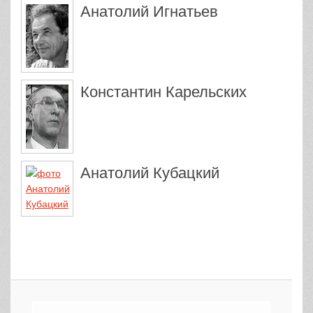
Анатолий Игнатьев
Константин Карельских
Анатолий Кубацкий