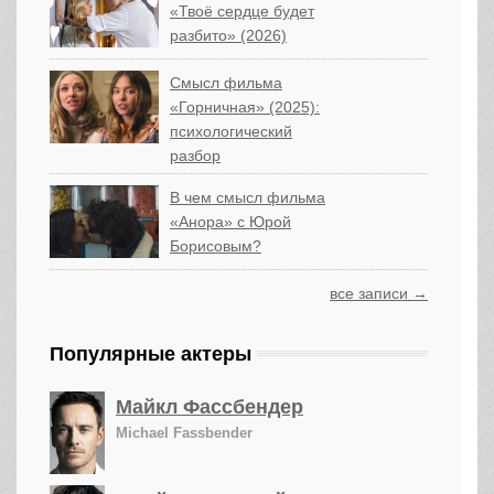
«Твоё сердце будет
разбито» (2026)
Смысл фильма
«Горничная» (2025):
психологический
разбор
В чем смысл фильма
«Анора» с Юрой
Борисовым?
все записи →
Популярные актеры
Майкл Фассбендер
Michael Fassbender