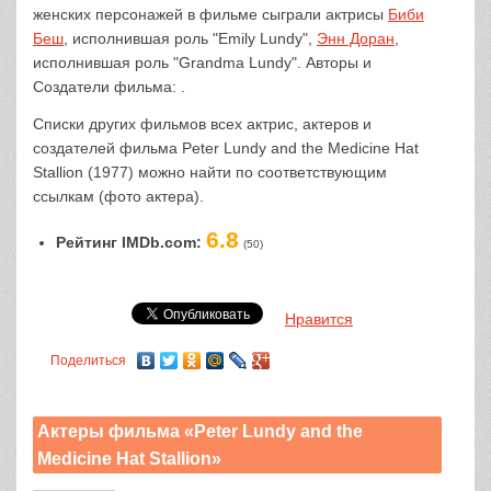
женских персонажей в фильме сыграли актрисы
Биби
Беш
, исполнившая роль "Emily Lundy",
Энн Доран
,
исполнившая роль "Grandma Lundy". Авторы и
Создатели фильма: .
Списки других фильмов всех актрис, актеров и
создателей фильма Peter Lundy and the Medicine Hat
Stallion (1977) можно найти по соответствующим
ссылкам (фото актера).
6.8
Рейтинг IMDb.com:
(50)
Нравится
Поделиться
Актеры фильма «Peter Lundy and the
Medicine Hat Stallion»