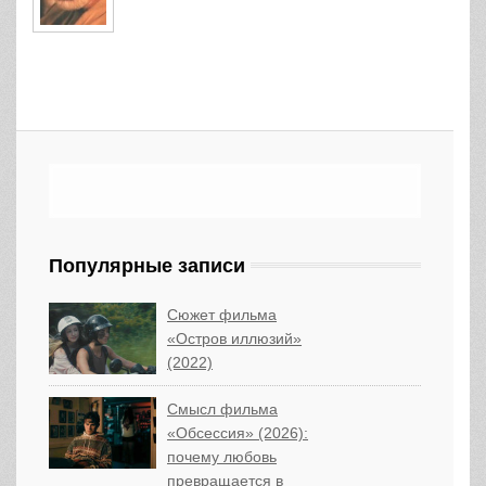
Популярные записи
Сюжет фильма
«Остров иллюзий»
(2022)
Смысл фильма
«Обсессия» (2026):
почему любовь
превращается в