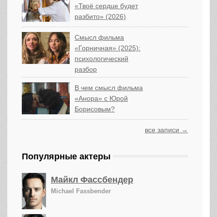
«Твоё сердце будет
разбито» (2026)
Смысл фильма
«Горничная» (2025):
психологический
разбор
В чем смысл фильма
«Анора» с Юрой
Борисовым?
все записи →
Популярные актеры
Майкл Фассбендер
Michael Fassbender