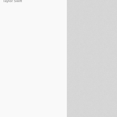
Taylor Swift