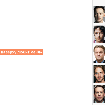
 наверху любит меня»