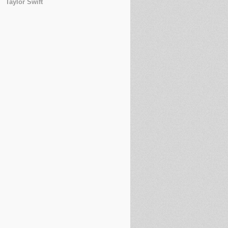
Taylor Swift