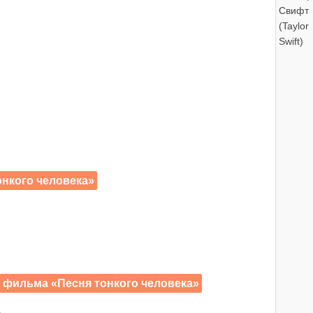
нкого человека»
) фильма «Песня тонкого человека»