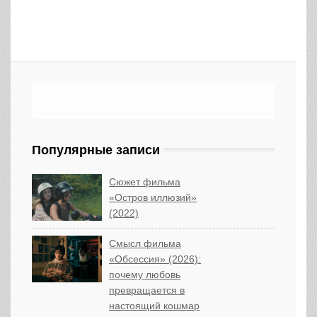
Популярные записи
Сюжет фильма
«Остров иллюзий»
(2022)
Смысл фильма
«Обсессия» (2026):
почему любовь
превращается в
настоящий кошмар