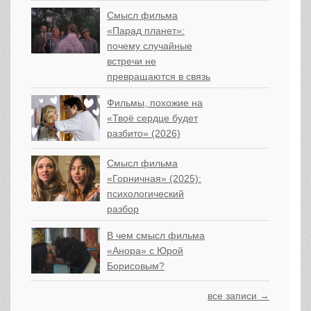
Смысл фильма
«Парад планет»:
почему случайные
встречи не
превращаются в связь
Фильмы, похожие на
«Твоё сердце будет
разбито» (2026)
Смысл фильма
«Горничная» (2025):
психологический
разбор
В чем смысл фильма
«Анора» с Юрой
Борисовым?
все записи →