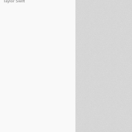
Taylor Swift