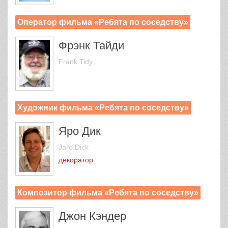
Оператор фильма «Ребята по соседству»
Фрэнк Тайди
Frank Tidy
Художник фильма «Ребята по соседству»
Яро Дик
Jaro Dick
декоратор
Композитор фильма «Ребята по соседству»
Джон Кэндер