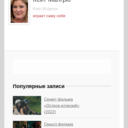
Kate Mulgrew
играет саму себя
Популярные записи
Сюжет фильма
«Остров иллюзий»
(2022)
Смысл фильма