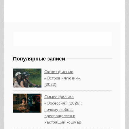
Популярные записи
Сюжет фильма
«Остров иллюзий»
(2022)
Смысл фильма
«Обсессия» (2026):
почему любовь
превращается в
настоящий кошмар