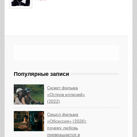
Популярные записи
Сюжет фильма
«Остров иллюзий»
(2022)
Смысл фильма
«Обсессия» (2026):
почему любовь
превращается в