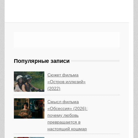
Популярные записи
Сюжет фильма
«Остров иллюзий»
(2022)
Смысл фильма
«Обсессия» (2026):
почему любовь
превращается в
настоящий кошмар