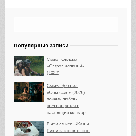
Популярные записи
Сюжет фильма
«Остров иллюзий»
(2022)
Смысл фильма
«Обсессия» (2026):
почему любовь
превращается в
настоящий кошмар
В чем смысл «Жизни
Пи» и как понять этот