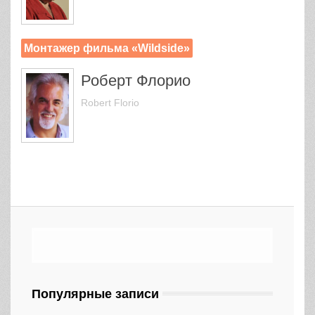
Монтажер фильма «Wildside»
Роберт Флорио
Robert Florio
Популярные записи