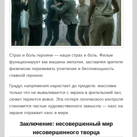
Страх и боль героини — наши страх и боль. Фильм
функционирует как машина эмпатии, заставляя зрителя
физически переживать угнетение и беспомощность
главной героини.
Градус напряжения нарастает до предела: массовка
только что не вываливается с экрана в зрительский зал,
сюжет теряется вовсе. Эта потеря логического контроля
становится частью художественного замысла — хаос на
экране отражает хаос в мире.
Заключение: несовершенный мир
несовершенного творца