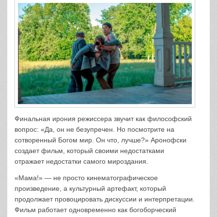
Финальная ирония режиссера звучит как философский
вопрос: «Да, он не безупречен. Но посмотрите на
сотворенный Богом мир. Он что, лучше?» Аронофски
создает фильм, который своими недостатками
отражает недостатки самого мироздания.
«Мама!» — не просто кинематографическое
произведение, а культурный артефакт, который
продолжает провоцировать дискуссии и интерпретации.
Фильм работает одновременно как богоборческий