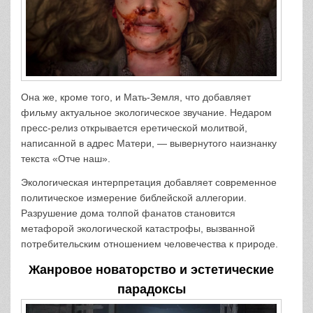
Она же, кроме того, и Мать-Земля, что добавляет
фильму актуальное экологическое звучание. Недаром
пресс-релиз открывается еретической молитвой,
написанной в адрес Матери, — вывернутого наизнанку
текста «Отче наш».
Экологическая интерпретация добавляет современное
политическое измерение библейской аллегории.
Разрушение дома толпой фанатов становится
метафорой экологической катастрофы, вызванной
потребительским отношением человечества к природе.
Жанровое новаторство и эстетические
парадоксы