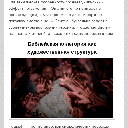
Эта техническая особенность создает уникальный
эффект погружения: «Она ничего не понимает в
происходящем, и мы теряемся в дискомфортных
догадках вместе с ней». Зритель буквально заперт в
субъективном восприятии героини, что делает фильм
не просто историей, а психологическим переживанием.
Библейская аллегория как
художественная структура
«мама!» — не что иное, как символический пересказ