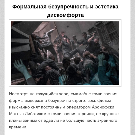
Формальная безупречность и эстетика
дискомфорта
Несмотря на кажущийся хаос, «мама!» с точки зрения
формы выдержана безупречно строго: весь фильм
изысканно снят постоянным оператором Аронофски
Мэттью Либатиком с точки зрения героини, ее крупные
планы занимают едва ли не большую часть экранного
времени.