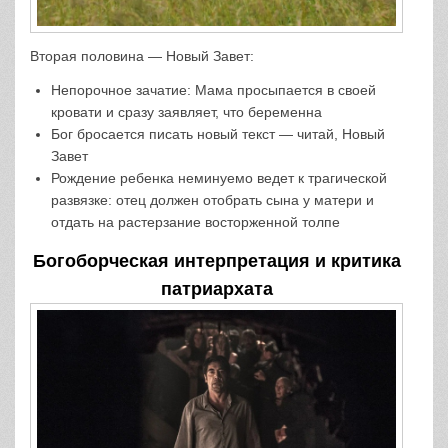
Вторая половина — Новый Завет:
Непорочное зачатие: Мама просыпается в своей
кровати и сразу заявляет, что беременна
Бог бросается писать новый текст — читай, Новый
Завет
Рождение ребенка неминуемо ведет к трагической
развязке: отец должен отобрать сына у матери и
отдать на растерзание восторженной толпе
Богоборческая интерпретация и критика
патриархата