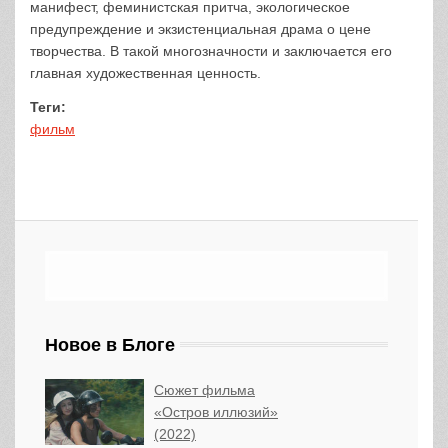
манифест, феминистская притча, экологическое
предупреждение и экзистенциальная драма о цене
творчества. В такой многозначности и заключается его
главная художественная ценность.
Теги:
фильм
Новое в Блоге
Сюжет фильма
«Остров иллюзий»
(2022)