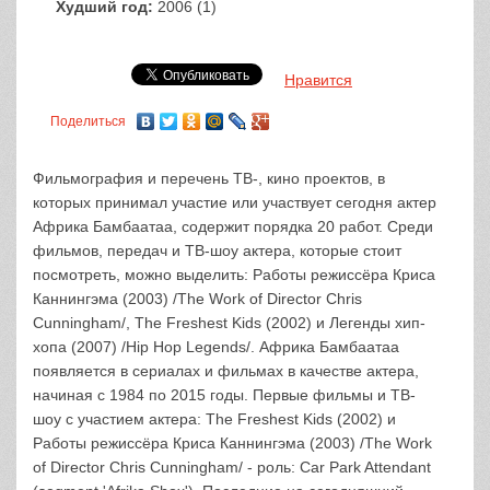
Худший год:
2006 (1)
Нравится
Поделиться
Фильмография и перечень ТВ-, кино проектов, в
которых принимал участие или участвует сегодня актер
Африка Бамбаатаа, содержит порядка 20 работ. Среди
фильмов, передач и ТВ-шоу актера, которые стоит
посмотреть, можно выделить: Работы режиссёра Криса
Каннингэма (2003) /The Work of Director Chris
Cunningham/, The Freshest Kids (2002) и Легенды хип-
хопа (2007) /Hip Hop Legends/. Африка Бамбаатаа
появляется в сериалах и фильмах в качестве актера,
начиная с 1984 по 2015 годы. Первые фильмы и ТВ-
шоу с участием актера: The Freshest Kids (2002) и
Работы режиссёра Криса Каннингэма (2003) /The Work
of Director Chris Cunningham/ - роль: Car Park Attendant