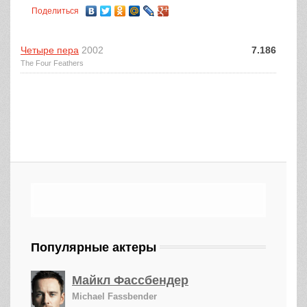
Поделиться
Четыре пера
2002
7.186
The Four Feathers
Популярные актеры
Майкл Фассбендер
Michael Fassbender