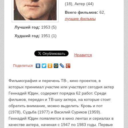
(18), Актер (44)
Всего фильмов:
62,
лучшие фильмы
Лучший год:
1953 (5)
Худший год:
1951 (1)
Нравится
Поделиться
Фильмография и перечень ТВ-, кино проектов, в
которых принимал участие или участвует сегодня актер
Геннадий Юдин, содержит порядка 62 работ. Среди
фильмов, передач и ТВ-шоу актера, на которые стоит
обратить внимание, можно выделить: Кровь и пот
(1978), Судьба (1977) и Василий Суриков (1959).
Геннадий Юдин появляется в кино лентах и сериалах в
качестве актера, начиная с 1947 по 1983 годы. Первые