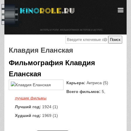
АКТЕРЫ И РОЛИ. ФИЛЬМОГРАФИИ АКТЕРОВ И АКТРИС.
Клавдия Еланская
Фильмография Клавдия
Еланская
Карьера:
Актриса (5)
Всего фильмов:
5,
лучшие фильмы
Лучший год:
1924 (1)
Худший год:
1969 (1)