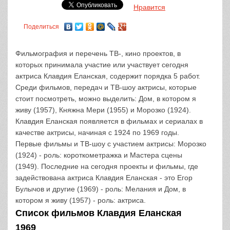
Нравится
Поделиться
Фильмография и перечень ТВ-, кино проектов, в
которых принимала участие или участвует сегодня
актриса Клавдия Еланская, содержит порядка 5 работ.
Среди фильмов, передач и ТВ-шоу актрисы, которые
стоит посмотреть, можно выделить: Дом, в котором я
живу (1957), Княжна Мери (1955) и Морозко (1924).
Клавдия Еланская появляется в фильмах и сериалах в
качестве актрисы, начиная с 1924 по 1969 годы.
Первые фильмы и ТВ-шоу с участием актрисы: Морозко
(1924) - роль: короткометражка и Мастера сцены
(1949). Последние на сегодня проекты и фильмы, где
задействована актриса Клавдия Еланская - это Егор
Булычов и другие (1969) - роль: Мелания и Дом, в
котором я живу (1957) - роль: актриса.
Список фильмов Клавдия Еланская
1969