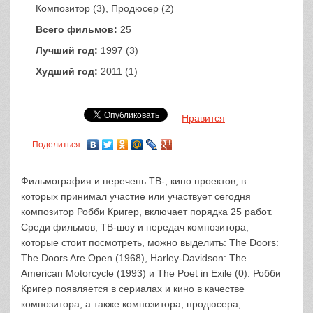
Композитор (3), Продюсер (2)
Всего фильмов:
25
Лучший год:
1997 (3)
Худший год:
2011 (1)
Нравится
Поделиться
Фильмография и перечень ТВ-, кино проектов, в
которых принимал участие или участвует сегодня
композитор Робби Кригер, включает порядка 25 работ.
Среди фильмов, ТВ-шоу и передач композитора,
которые стоит посмотреть, можно выделить: The Doors:
The Doors Are Open (1968), Harley-Davidson: The
American Motorcycle (1993) и The Poet in Exile (0). Робби
Кригер появляется в сериалах и кино в качестве
композитора, а также композитора, продюсера,