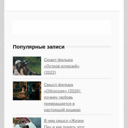
Популярные записи
Сюжет фильма
«Остров иллюзий»
(2022)
Смысл фильма
«Обсессия» (2026):
почему любовь
превращается в
настоящий кошмар
В чем смысл «Жизни
Пи» и как понять этот