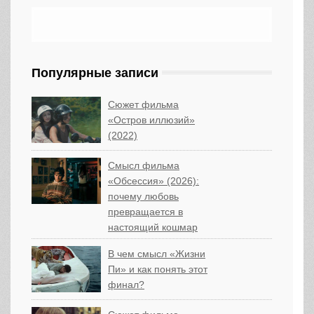
Популярные записи
Сюжет фильма
«Остров иллюзий»
(2022)
Смысл фильма
«Обсессия» (2026):
почему любовь
превращается в
настоящий кошмар
В чем смысл «Жизни
Пи» и как понять этот
финал?