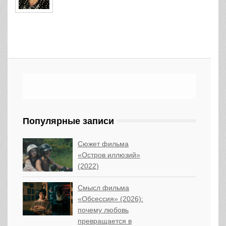
Популярные записи
Сюжет фильма
«Остров иллюзий»
(2022)
Смысл фильма
«Обсессия» (2026):
почему любовь
превращается в