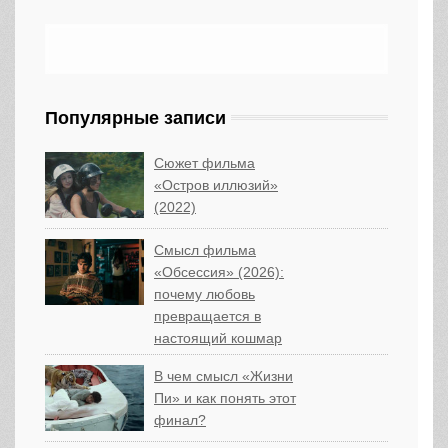
Популярные записи
Сюжет фильма
«Остров иллюзий»
(2022)
Смысл фильма
«Обсессия» (2026):
почему любовь
превращается в
настоящий кошмар
В чем смысл «Жизни
Пи» и как понять этот
финал?