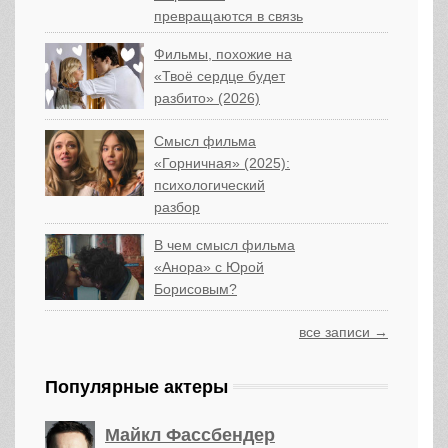
превращаются в связь
Фильмы, похожие на
«Твоё сердце будет
разбито» (2026)
Смысл фильма
«Горничная» (2025):
психологический
разбор
В чем смысл фильма
«Анора» с Юрой
Борисовым?
все записи →
Популярные актеры
Майкл Фассбендер