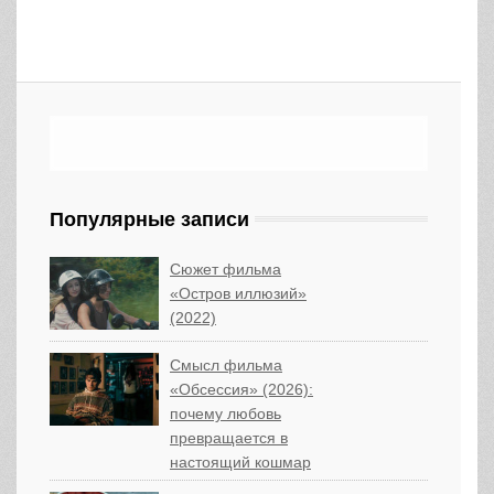
Популярные записи
Сюжет фильма
«Остров иллюзий»
(2022)
Смысл фильма
«Обсессия» (2026):
почему любовь
превращается в
настоящий кошмар