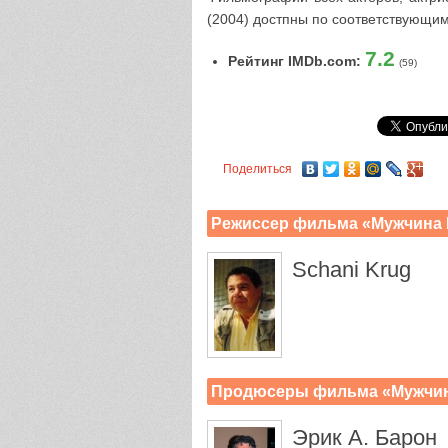
(2004) достпны по соответствующим
7.2
Рейтинг IMDb.com:
(59)
Поделиться
Режиссер фильма «Мужчина
Schani Krug
Продюсеры фильма «Мужчи
Эрик А. Барон