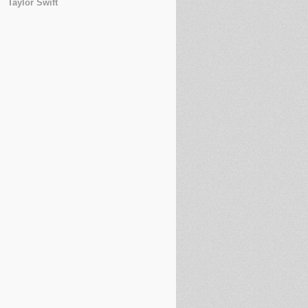
Taylor Swift