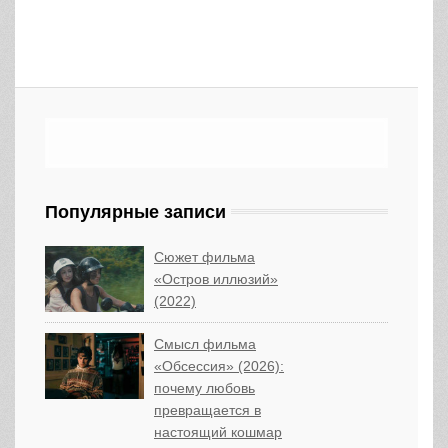
Популярные записи
Сюжет фильма
«Остров иллюзий»
(2022)
Смысл фильма
«Обсессия» (2026):
почему любовь
превращается в
настоящий кошмар