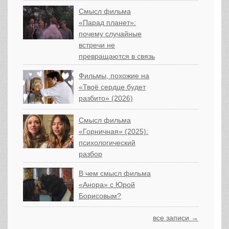
Смысл фильма
«Парад планет»:
почему случайные
встречи не
превращаются в связь
Фильмы, похожие на
«Твоё сердце будет
разбито» (2026)
Смысл фильма
«Горничная» (2025):
психологический
разбор
В чем смысл фильма
«Анора» с Юрой
Борисовым?
все записи →