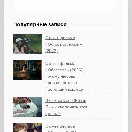
Популярные записи
Сюжет фильма
«Остров иллюзий»
(2022)
Смысл фильма
«Обсессия» (2026):
почему любовь
превращается в
настоящий кошмар
В чем смысл «Жизни
Пи» и как понять этот
финал?
Сюжет фильма