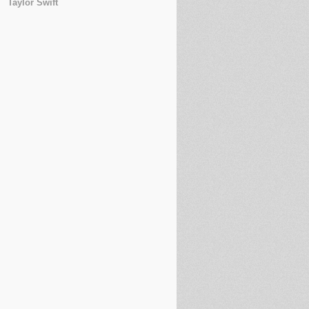
Taylor Swift