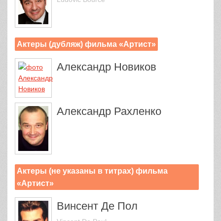
Актеры (дубляж) фильма «Артист»
Александр Новиков
Александр Рахленко
Актеры (не указаны в титрах) фильма
«Артист»
Винсент Де Пол