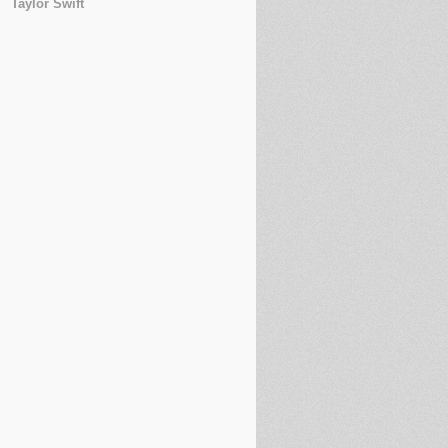
Taylor Swift