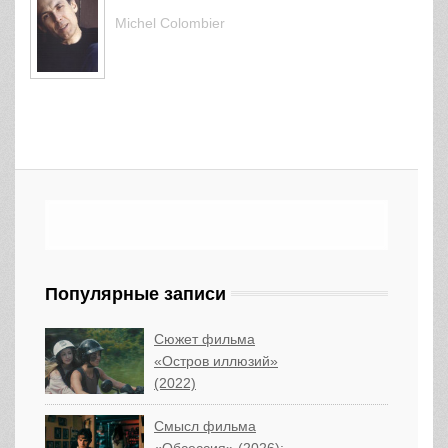
Michel Colombier
Популярные записи
Сюжет фильма
«Остров иллюзий»
(2022)
Смысл фильма