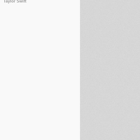
Taylor Swift