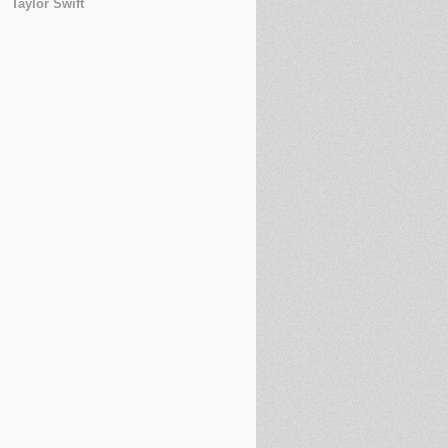
Taylor Swift