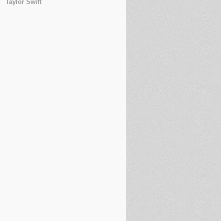
Taylor Swift